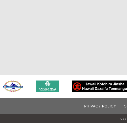
PRIVACY POLICY
S
Copy