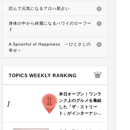
読んで元気になるアロハ星占い
身体の中から綺麗になるハワイのローフー
ド
A Spoonful of Happiness ～ひとさじの
幸せ～
TOPICS WEEKLY RANKING
本日オープン！ワンラ
FOOD
ンク上のグルメを集結
1
した「ザ・ストリー
ト」がインターナシ...