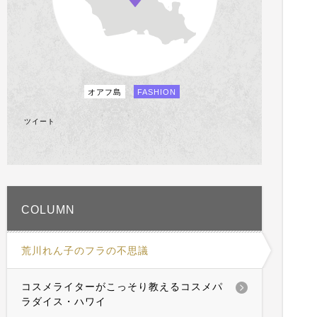
オアフ島
FASHION
ツイート
COLUMN
荒川れん子のフラの不思議
コスメライターがこっそり教えるコスメパ
ラダイス・ハワイ