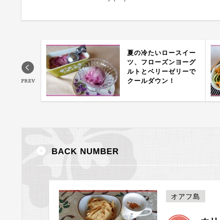
夏の冷たいロースイー
ツ、フローズンヨーグ
ルトとベリーゼリーで
クールダウン！
BACK NUMBER
オアフ島