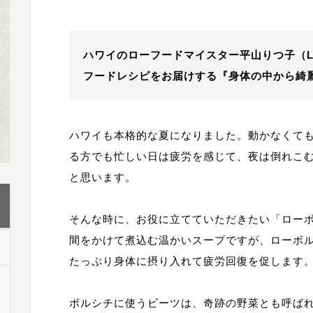
ハワイのローフードマイスター平山りつ子（L
フードレシピをお届けする『身体の中から綺
ハワイも本格的な夏になりました。動かなくて
る方でも忙しい日は疲労を感じて、夜は倒れこ
と思います。
そんな時に、お役に立てていただきたい「ロー
間をかけて煮込む温かいスープですが、ローボ
たっぷり身体に摂り入れて疲労回復を促します
ボルシチに使うビーツは、奇跡の野菜とも呼ば