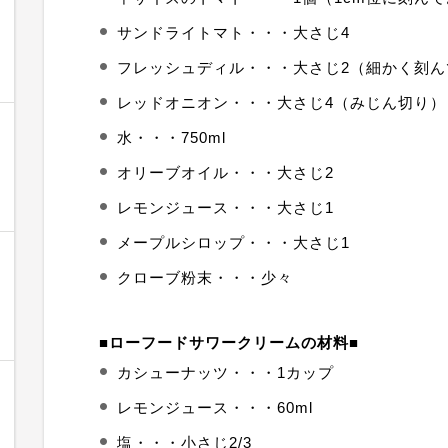
サンドライトマト・・・大さじ4
フレッシュディル・・・大さじ2（細かく刻ん
レッドオニオン・・・大さじ4（みじん切り）
水・・・750ml
オリーブオイル・・・大さじ2
レモンジュース・・・大さじ1
メープルシロップ・・・大さじ1
クローブ粉末・・・少々
■ローフードサワークリームの材料■
カシューナッツ・・・1カップ
レモンジュース・・・60ml
塩・・・小さじ2/3