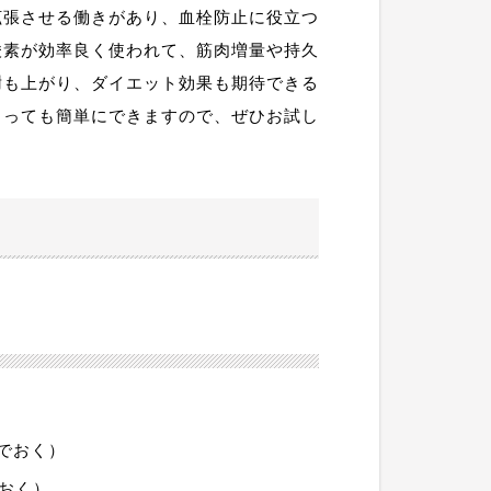
拡張させる働きがあり、血栓防止に役立つ
酸素が効率良く使われて、筋肉増量や持久
謝も上がり、ダイエット効果も期待できる
とっても簡単にできますので、ぜひお試し
んでおく）
でおく）