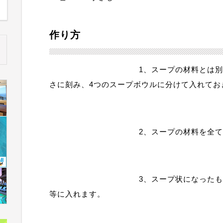
作り方
1、スープの材料とは
さに刻み、4つのスープボウルに分けて入れてお
2、スープの材料を全
3、スープ状になった
等に入れます。