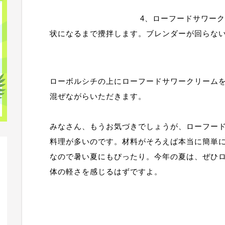
4、ローフードサワー
状になるまで攪拌します。ブレンダーが回らな
ローボルシチの上にローフードサワークリーム
混ぜながらいただきます。
みなさん、もうお気づきでしょうが、ローフー
料理が多いのです。材料がそろえば本当に簡単
なので暑い夏にもぴったり。今年の夏は、ぜひ
体の軽さを感じるはずですよ。