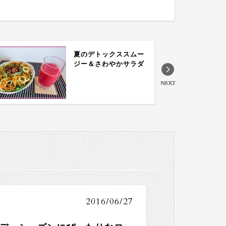
夏のデトックススムー
ジー＆さわやかサラダ
2016/06/27