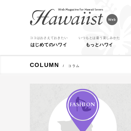
Hawaiist
ココはおさえておきたい
いつもとは違う楽しみかた
はじめてのハワイ
もっとハワイ
COLUMN
コラム
FASHION