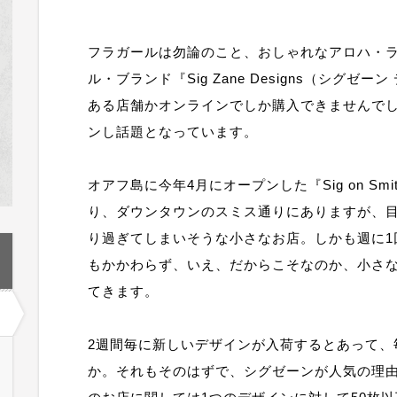
フラガールは勿論のこと、おしゃれなアロハ・
ル・ブランド『Sig Zane Designs（シグ
ある店舗かオンラインでしか購入できませんで
ンし話題となっています。
オアフ島に今年4月にオープンした『Sig on Sm
り、ダウンタウンのスミス通りにありますが、
り過ぎてしまいそうな小さなお店。しかも週に1
もかかわらず、いえ、だからこそなのか、小さ
てきます。
2週間毎に新しいデザインが入荷するとあって、
か。それもそのはずで、シグゼーンが人気の理由