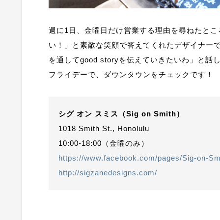
週に1日、金曜日だけ営業する理由を尋ねたとこ
い！」と素敵な笑顔で答えてくれたデザイナー
を通してgood storyを伝えていきたいわ」
フライデーで、ダウンタウンをチェックです！
シグ オン スミス（Sig on Smith）
1018 Smith St., Honolulu
10:00-18:00（金曜のみ）
https://www.facebook.com/pages/Sig-on-S
http://sigzanedesigns.com/