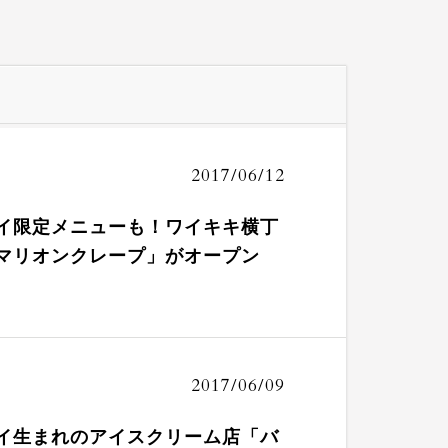
2017/06/12
イ限定メニューも！ワイキキ横丁
マリオンクレープ」がオープン
2017/06/09
イ生まれのアイスクリーム店「バ