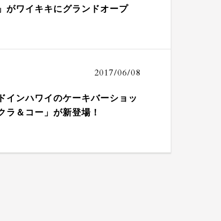
」がワイキキにグランドオープ
2017/06/08
ドインハワイのケーキバーショッ
クラ＆コー」が新登場！