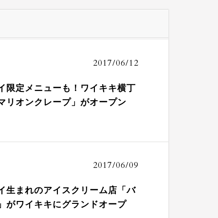
2017/06/12
イ限定メニューも！ワイキキ横丁
マリオンクレープ」がオープン
2017/06/09
イ生まれのアイスクリーム店「バ
」がワイキキにグランドオープ