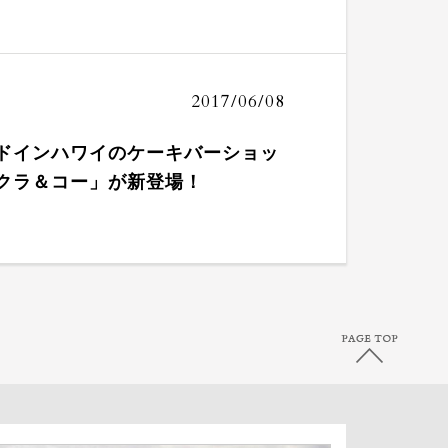
2017/06/08
ドインハワイのケーキバーショッ
クラ＆コー」が新登場！