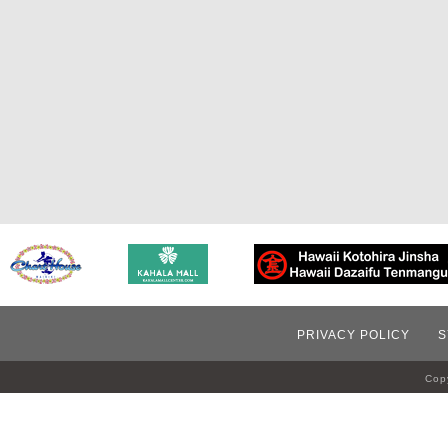
PRIVACY POLICY
S
Copy