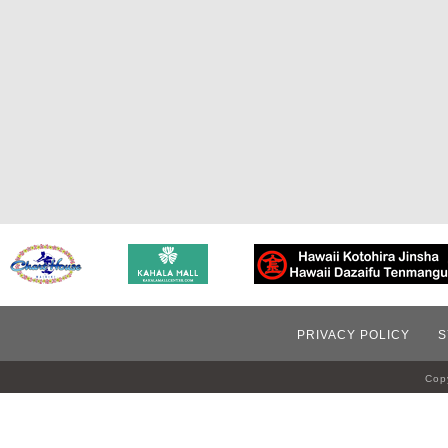
PRIVACY POLICY
S
Copy