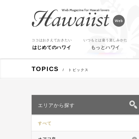
Hawaiist
ココはおさえておきたい
いつもとは違う楽しみかた
はじめてのハワイ
もっとハワイ
TOPICS
トピックス
エリアから探す
すべて