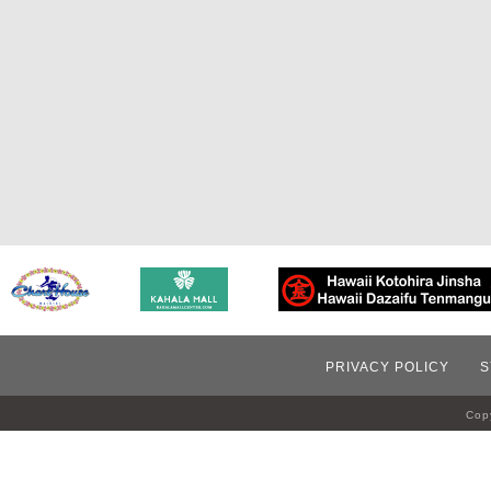
PRIVACY POLICY
S
Copy