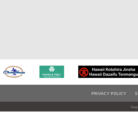
PRIVACY POLICY
S
Copy