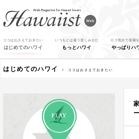
Hawaiist
ココはおさえておきたい
いつもとは違う楽しみかた
ロコ気分で楽園
はじめてのハワイ
もっとハワイ
やっぱりハ
はじめてのハワイ
ココはおさえておきたい
PLAY