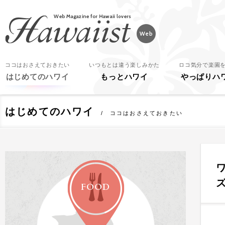
Hawaiist
ココはおさえておきたい
いつもとは違う楽しみかた
ロコ気分で楽園
はじめてのハワイ
もっとハワイ
やっぱりハ
はじめてのハワイ
ココはおさえておきたい
FOOD