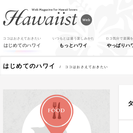
Hawaiist
ココはおさえておきたい
いつもとは違う楽しみかた
ロコ気分で楽園
はじめてのハワイ
もっとハワイ
やっぱりハ
はじめてのハワイ
ココはおさえておきたい
FOOD