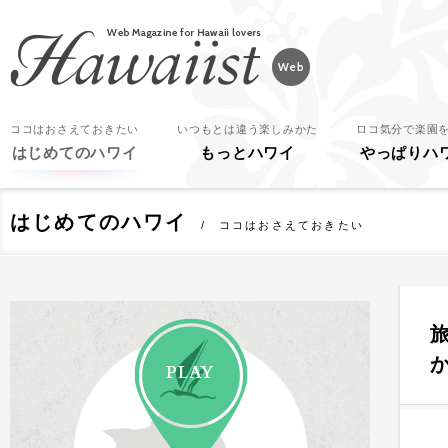
Hawaiist
ココはおさえておきたい
いつもとは違う楽しみかた
ロコ気分で楽園
はじめてのハワイ
もっとハワイ
やっぱりハ
はじめてのハワイ
ココはおさえておきたい
PLAY