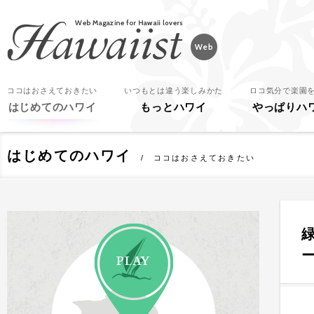
Hawaiist
ココはおさえておきたい
いつもとは違う楽しみかた
ロコ気分で楽園
はじめてのハワイ
もっとハワイ
やっぱりハ
はじめてのハワイ
ココはおさえておきたい
PLAY