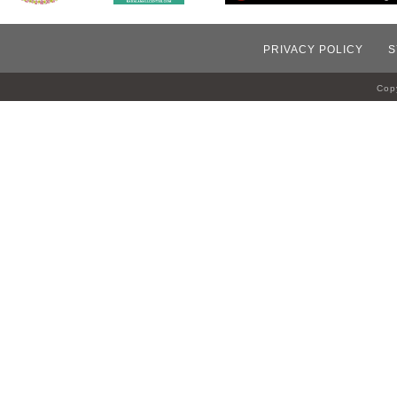
PRIVACY POLICY
S
Copy