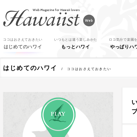
Hawaiist
ココはおさえておきたい
いつもとは違う楽しみかた
ロコ気分で楽園
はじめてのハワイ
もっとハワイ
やっぱりハ
はじめてのハワイ
ココはおさえておきたい
PLAY