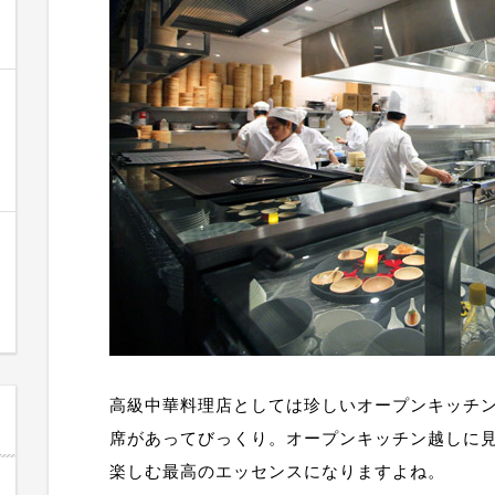
高級中華料理店としては珍しいオープンキッチ
席があってびっくり。オープンキッチン越しに
楽しむ最高のエッセンスになりますよね。