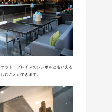
ーケット・プレイスのシンボルともいえる
楽しむことができます。