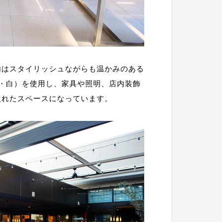
内はスタイリッシュながらも温かみのある
・白）を使用し、家具や照明、店内装飾
取れたスペースになっています。