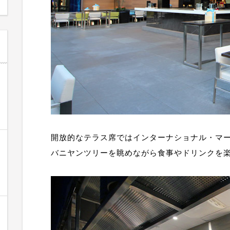
開放的なテラス席ではインターナショナル・マ
バニヤンツリーを眺めながら食事やドリンクを