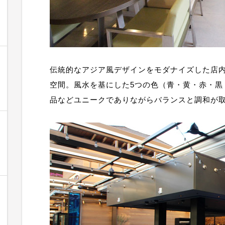
伝統的なアジア風デザインをモダナイズした店
空間。風水を基にした5つの色（青・黄・赤・黒
品などユニークでありながらバランスと調和が