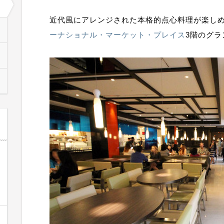
近代風にアレンジされた本格的点心料理が楽し
ーナショナル・マーケット・プレイス
3階のグ