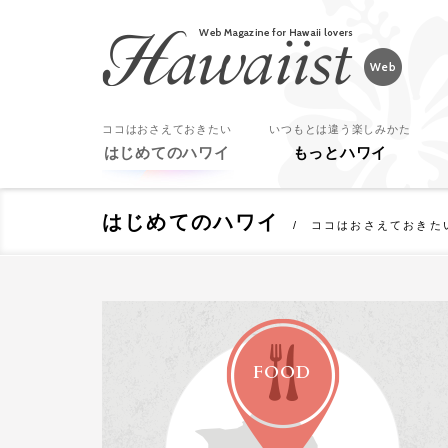
Hawaiist
ココはおさえておきたい
いつもとは違う楽しみかた
はじめてのハワイ
もっとハワイ
はじめてのハワイ
ココはおさえておきた
FOOD