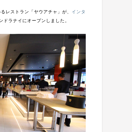
めるレストラン「ヤウアチャ」が、
インタ
ランドラナイにオープンしました。