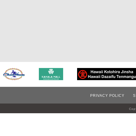
PRIVACY POLICY
S
Copy