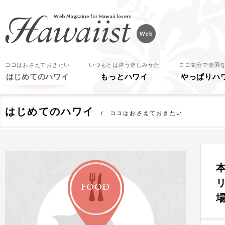
Hawaiist
ココはおさえておきたい
いつもとは違う楽しみかた
ロコ気分で楽園
はじめてのハワイ
もっとハワイ
やっぱりハ
はじめてのハワイ
ココはおさえておきたい
FOOD