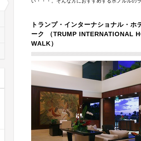
い・・・。そんな方におすすめするホノルルの
トランプ・インターナショナル・ホ
ーク （TRUMP INTERNATIONAL HO
WALK）