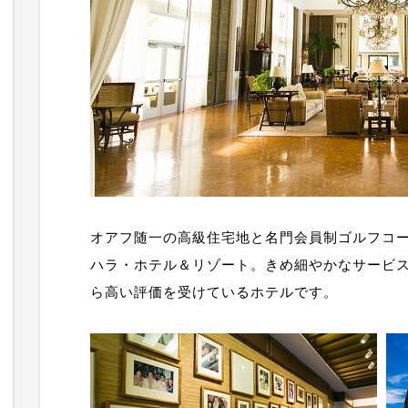
オアフ随一の高級住宅地と名門会員制ゴルフコ
ハラ・ホテル＆リゾート。きめ細やかなサービ
ら高い評価を受けているホテルです。