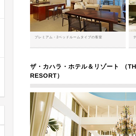
プレミアム・2ベッドルームタイプの客室
ザ・カハラ・ホテル＆リゾート （THE K
RESORT）