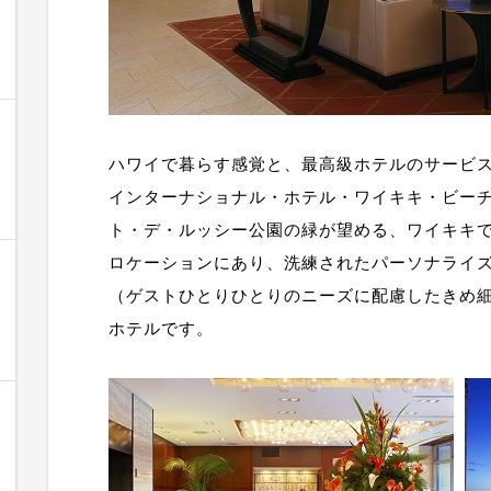
ハワイで暮らす感覚と、最高級ホテルのサービ
インターナショナル・ホテル・ワイキキ・ビー
ト・デ・ルッシー公園の緑が望める、ワイキキ
ロケーションにあり、洗練されたパーソナライ
（ゲストひとりひとりのニーズに配慮したきめ
ホテルです。