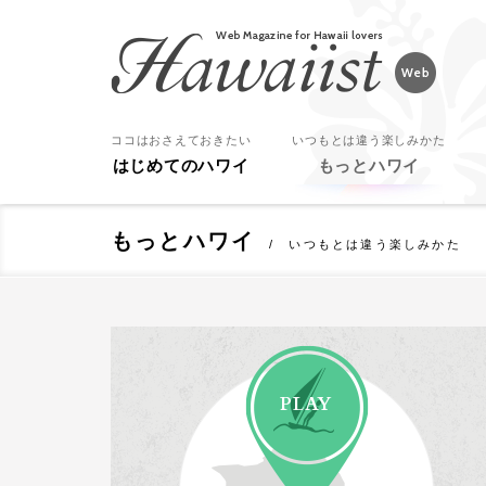
Hawaiist
ココはおさえておきたい
いつもとは違う楽しみかた
はじめてのハワイ
もっとハワイ
もっとハワイ
いつもとは違う楽しみかた
PLAY