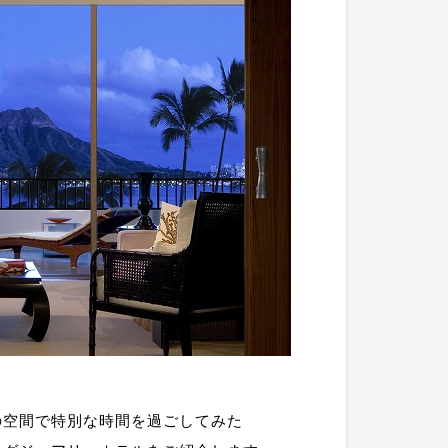
の空間で特別な時間を過ごしてみた