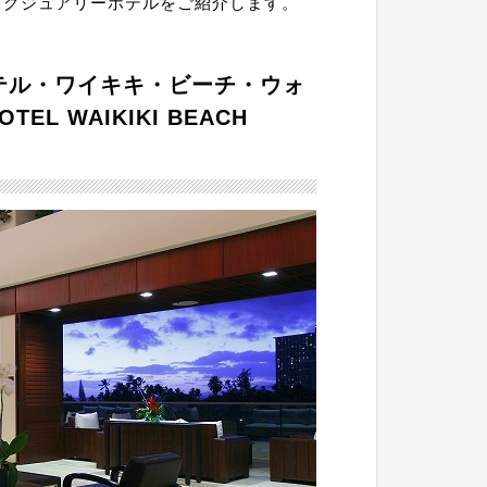
ラグジュアリーホテルをご紹介します。
テル・ワイキキ・ビーチ・ウォ
TEL WAIKIKI BEACH