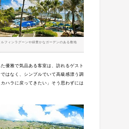
ドルフィンラグーンや緑豊かなガーデンのある敷地
れた優雅で気品ある客室は、訪れるゲスト
けではなく、シンプルでいて高級感漂う調
たカハラに戻ってきたい」そう思わずには