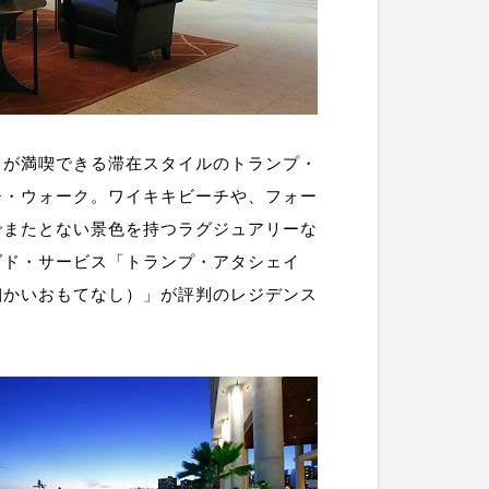
スが満喫できる滞在スタイルのトランプ・
チ・ウォーク。ワイキキビーチや、フォー
でまたとない景色を持つラグジュアリーな
ズド・サービス「トランプ・アタシェイ
細かいおもてなし）」が評判のレジデンス