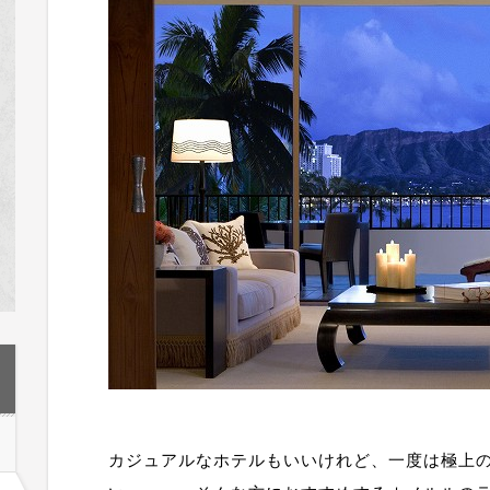
カジュアルなホテルもいいけれど、一度は極上