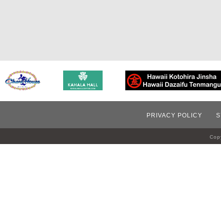
PRIVACY POLICY
S
Copy