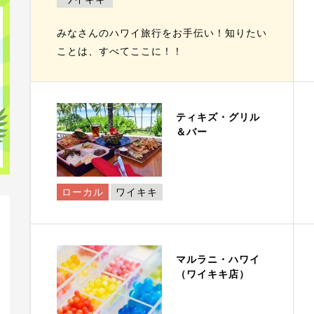
みなさんのハワイ旅行をお手伝い！知りたい
ことは、すべてここに！！
ティキズ・グリル
＆バー
ローカル
ワイキキ
マルラニ・ハワイ
（ワイキキ店）