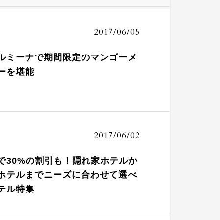
2017/06/05
ルミーナで期間限定のマンゴーメ
ーを堪能
2017/06/02
で30%の割引も！隠れ家ホテルか
ホテルまでニーズに合わせて選べ
テル特集