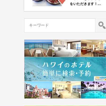
をいただきます！...