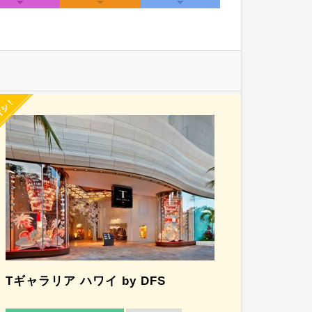
Tギャラリア ハワイ by DFS