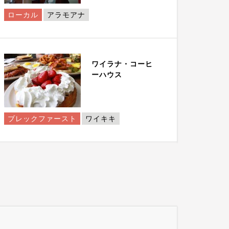
ローカル
アラモアナ
ワイラナ・コーヒ
ーハウス
ブレックファースト
ワイキキ