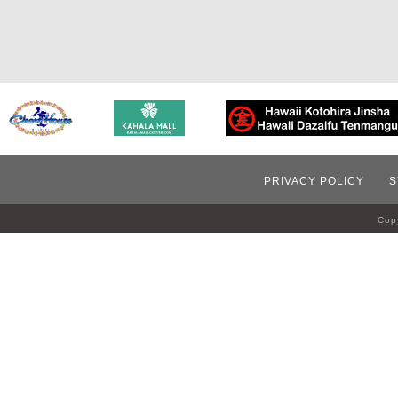
PRIVACY POLICY
S
Copy