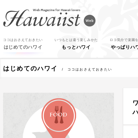
Hawaiist
ココはおさえておきたい
いつもとは違う楽しみかた
ロコ気分で楽園
はじめてのハワイ
もっとハワイ
やっぱりハ
はじめてのハワイ
ココはおさえておきたい
FOOD