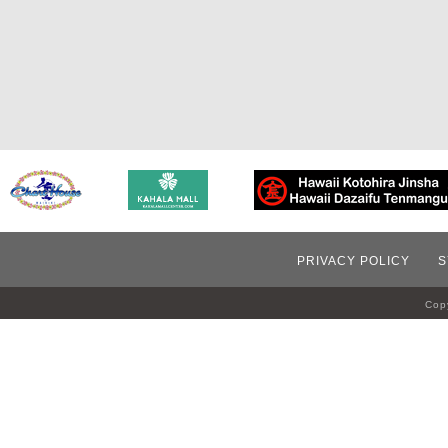
PRIVACY POLICY
S
Copy