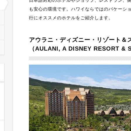
日本語対応のホテルやショップ、レストラン、
も安心の環境です。ハワイならではのバケーシ
行にオススメのホテルをご紹介します。
アウラニ・ディズニー・リゾート＆ス
（AULANI, A DISNEY RESORT & 