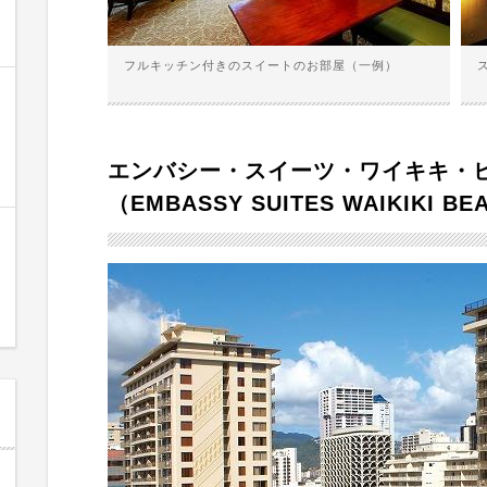
フルキッチン付きのスイートのお部屋（一例）
エンバシー・スイーツ・ワイキキ・
（EMBASSY SUITES WAIKIKI B