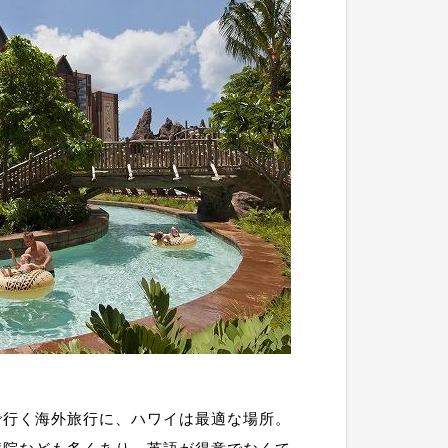
で行く海外旅行に、ハワイは最適な場所。