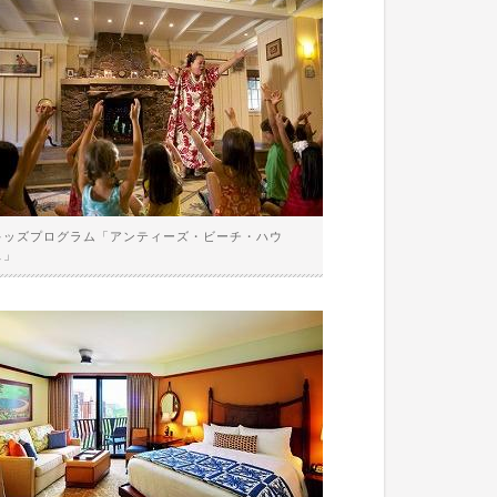
キッズプログラム「アンティーズ・ビーチ・ハウ
ス」