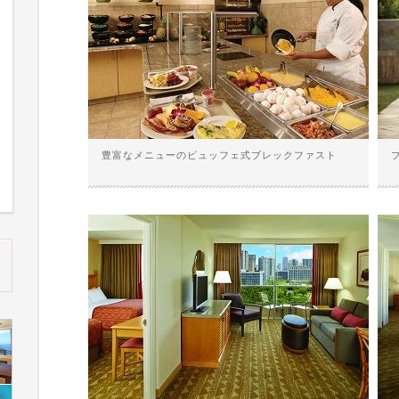
豊富なメニューのビュッフェ式ブレックファスト