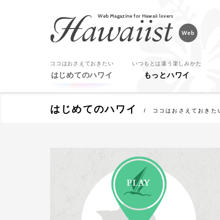
Hawaiist
ココはおさえておきたい
いつもとは違う楽しみかた
はじめてのハワイ
もっとハワイ
はじめてのハワイ
ココはおさえておきた
PLAY