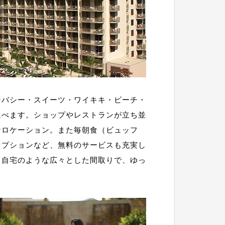
ンバシー・スイーツ・ワイキキ・ビーチ・
選べます。ショップやレストランが立ち並
なロケーション。また毎朝食（ビュッフ
セプションなど、無料のサービスも充実し
、自宅のような広々とした間取りで、ゆっ