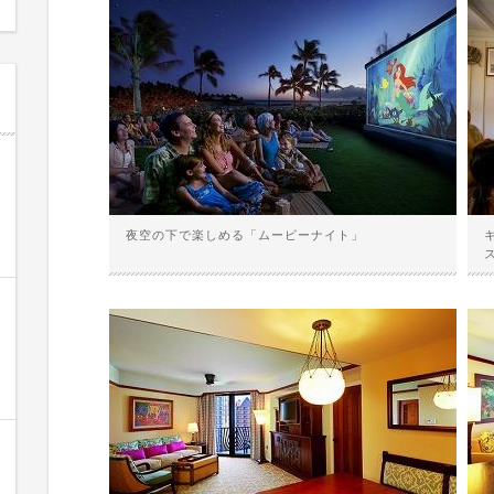
夜空の下で楽しめる「ムービーナイト」