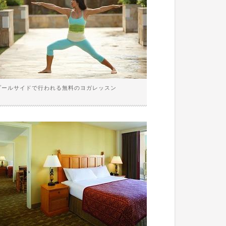
プールサイドで行われる無料のヨガレッスン