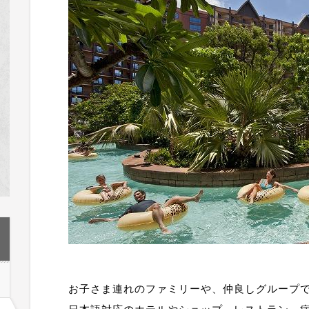
お子さま連れのファミリーや、仲良しグループ