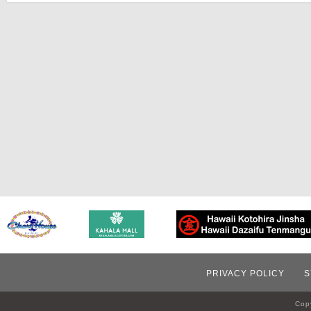
PRIVACY POLICY
S
Copy