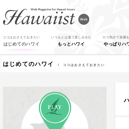
Hawaiist
ココはおさえておきたい
いつもとは違う楽しみかた
ロコ気分で楽園
はじめてのハワイ
もっとハワイ
やっぱりハ
はじめてのハワイ
ココはおさえておきたい
PLAY