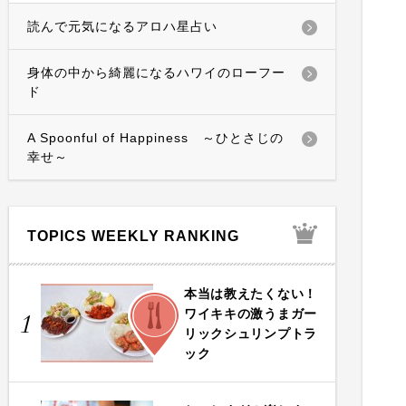
読んで元気になるアロハ星占い
身体の中から綺麗になるハワイのローフー
ド
A Spoonful of Happiness ～ひとさじの
幸せ～
TOPICS WEEKLY RANKING
本当は教えたくない！
FOOD
ワイキキの激うまガー
1
リックシュリンプトラ
ック