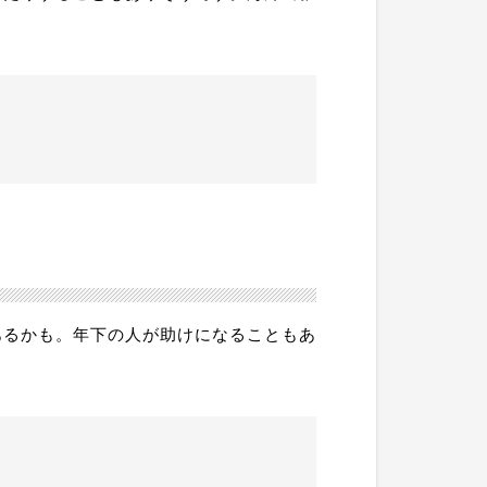
あるかも。年下の人が助けになることもあ