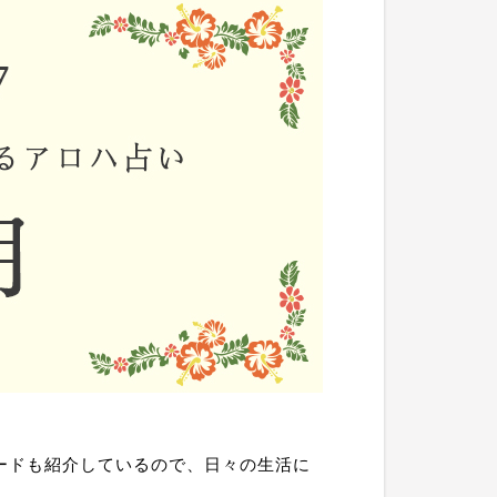
ードも紹介しているので、日々の生活に