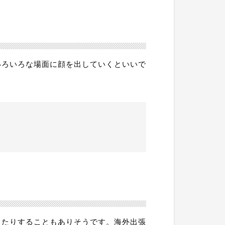
いろいろな場面に顔を出していくといいで
ったりすることもありそうです。海外出張