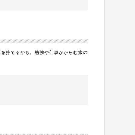
間を持てるかも。勉強や仕事がからむ旅の