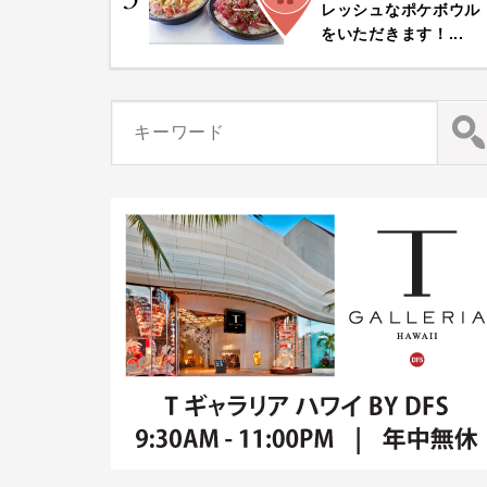
レッシュなポケボウル
をいただきます！...