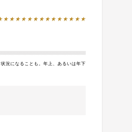
な状況になることも。年上、あるいは年下