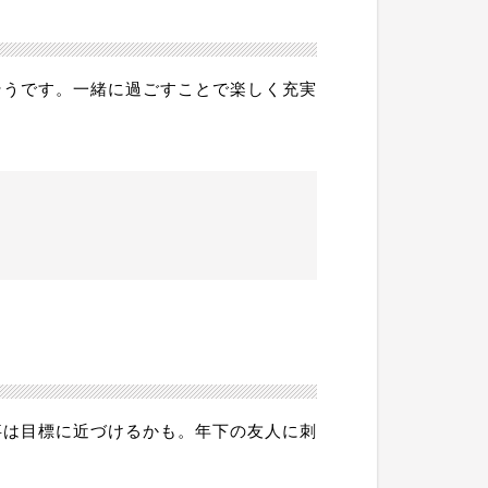
そうです。一緒に過ごすことで楽しく充実
事は目標に近づけるかも。年下の友人に刺