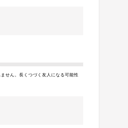
れません。長くつづく友人になる可能性