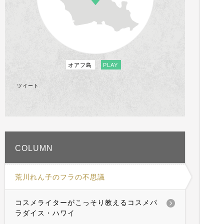
オアフ島
PLAY
ツイート
COLUMN
荒川れん子のフラの不思議
コスメライターがこっそり教えるコスメパ
ラダイス・ハワイ