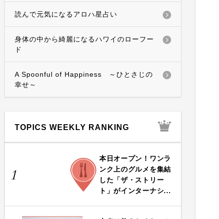
読んで元気になるアロハ星占い
身体の中から綺麗になるハワイのローフー
ド
A Spoonful of Happiness ～ひとさじの
幸せ～
TOPICS WEEKLY RANKING
本日オープン！ワンラ
FOOD
ンク上のグルメを集結
1
した「ザ・ストリー
ト」がインターナシ...