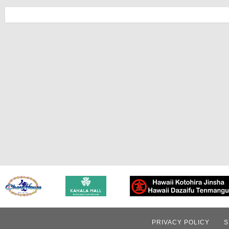
PRIVACY POLICY
S