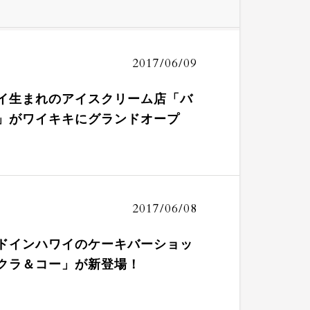
2017/06/09
イ生まれのアイスクリーム店「バ
」がワイキキにグランドオープ
2017/06/08
ドインハワイのケーキバーショッ
クラ＆コー」が新登場！