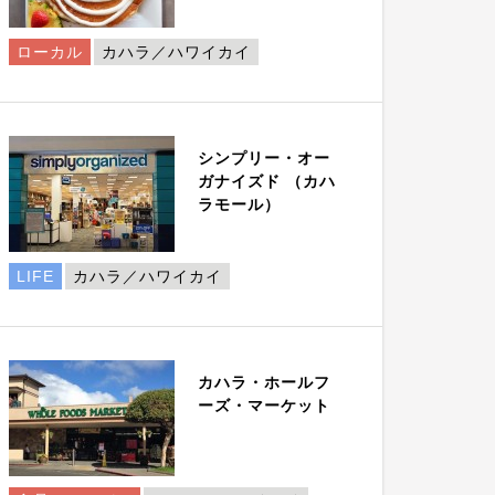
ローカル
カハラ／ハワイカイ
シンプリー・オー
ガナイズド （カハ
ラモール）
LIFE
カハラ／ハワイカイ
カハラ・ホールフ
ーズ・マーケット