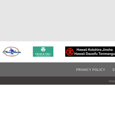
PRIVACY POLICY
S
Copy