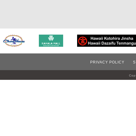
PRIVACY POLICY
S
Copy