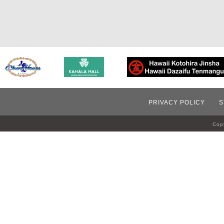
PRIVACY POLICY
S
Copy