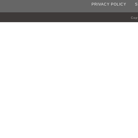
PRIVACY POLICY
S
Copy