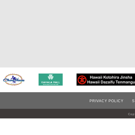
PRIVACY POLICY
S
Copy