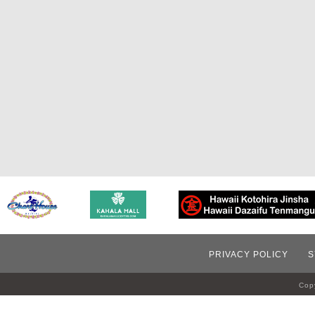
PRIVACY POLICY
S
Copy