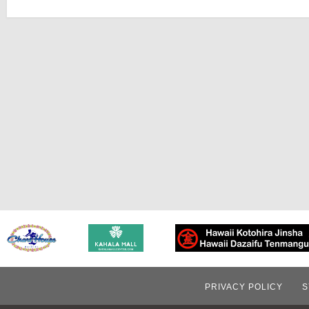
PRIVACY POLICY
S