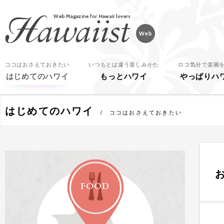
Hawaiist
ココはおさえておきたい
いつもとは違う楽しみかた
ロコ気分で楽園
はじめてのハワイ
もっとハワイ
やっぱりハ
はじめてのハワイ
ココはおさえておきたい
FOOD