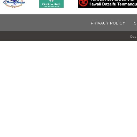
PRIVACY POLICY
S
Copy