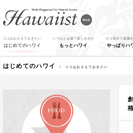
Hawaiist
ココはおさえておきたい
いつもとは違う楽しみかた
ロコ気分で楽園
はじめてのハワイ
もっとハワイ
やっぱりハ
はじめてのハワイ
ココはおさえておきたい
FOOD