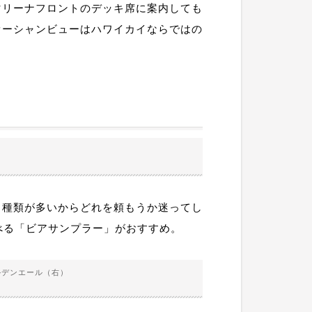
マリーナフロントのデッキ席に案内しても
オーシャンビューはハワイカイならではの
も種類が多いからどれを頼もうか迷ってし
べる「ビアサンプラー」がおすすめ。
ルデンエール（右）