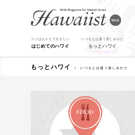
Hawaiist
ココはおさえておきたい
いつもとは違う楽しみかた
はじめてのハワイ
もっとハワイ
もっとハワイ
いつもとは違う楽しみかた
FOOD