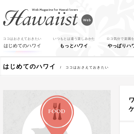
Hawaiist
ココはおさえておきたい
いつもとは違う楽しみかた
ロコ気分で楽園
はじめてのハワイ
もっとハワイ
やっぱりハ
はじめてのハワイ
ココはおさえておきたい
FOOD