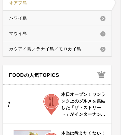
オアフ島
ハワイ島
マウイ島
カウアイ島／ラナイ島／モロカイ島
FOODの人気TOPICS
本日オープン！ワンラ
FOOD
ンク上のグルメを集結
1
した「ザ・ストリー
ト」がインターナシ...
本当は教えたくない！