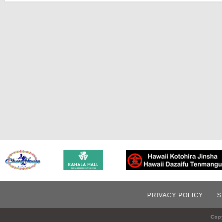
PRIVACY POLICY
S
Copy