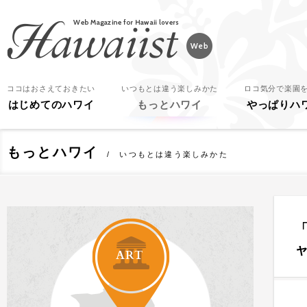
Hawaiist
ココはおさえておきたい
いつもとは違う楽しみかた
ロコ気分で楽園
はじめてのハワイ
もっとハワイ
やっぱりハ
もっとハワイ
いつもとは違う楽しみかた
「
ART