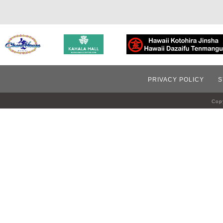
PRIVACY POLICY
S
Copy