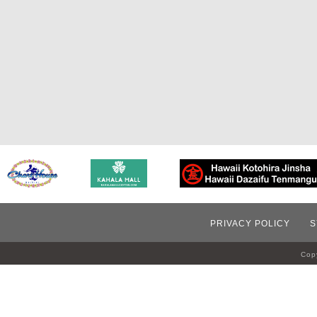
PRIVACY POLICY
S
Copy