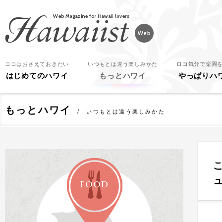
Hawaiist
ココはおさえておきたい
いつもとは違う楽しみかた
ロコ気分で楽園
はじめてのハワイ
もっとハワイ
やっぱりハ
もっとハワイ
いつもとは違う楽しみかた
FOOD