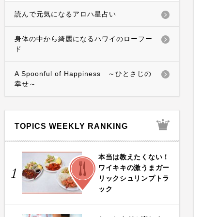
読んで元気になるアロハ星占い
身体の中から綺麗になるハワイのローフー
ド
A Spoonful of Happiness ～ひとさじの
幸せ～
TOPICS WEEKLY RANKING
本当は教えたくない！
FOOD
ワイキキの激うまガー
1
リックシュリンプトラ
ック