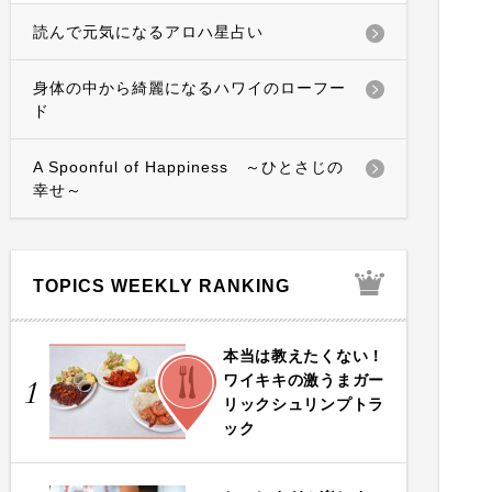
読んで元気になるアロハ星占い
身体の中から綺麗になるハワイのローフー
ド
A Spoonful of Happiness ～ひとさじの
幸せ～
TOPICS WEEKLY RANKING
本当は教えたくない！
FOOD
ワイキキの激うまガー
1
リックシュリンプトラ
ック