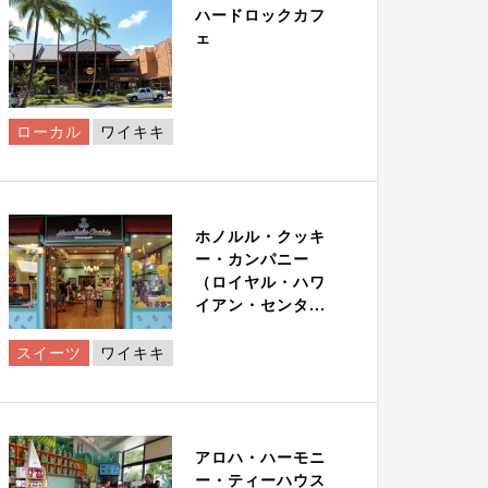
ハードロックカフ
ェ
ローカル
ワイキキ
ホノルル・クッキ
ー・カンパニー
（ロイヤル・ハワ
イアン・センタ...
スイーツ
ワイキキ
アロハ・ハーモニ
ー・ティーハウス