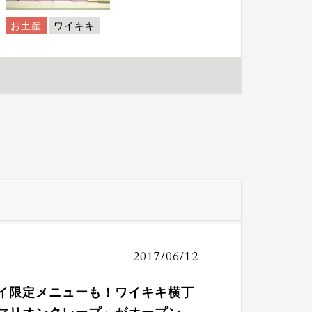
お土産
ワイキキ
2017/06/12
イ限定メニューも！ワイキキ横丁