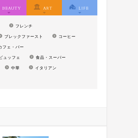
BEAUTY
ART
LIFE
フレンチ
ブレックファースト
コーヒー
カフェ・バー
ビュッフェ
食品・スーパー
中華
イタリアン