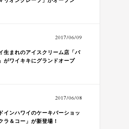
マリオンクレープ」がオープン
2017/06/09
イ生まれのアイスクリーム店「バ
」がワイキキにグランドオープ
2017/06/08
ドインハワイのケーキバーショッ
クラ＆コー」が新登場！