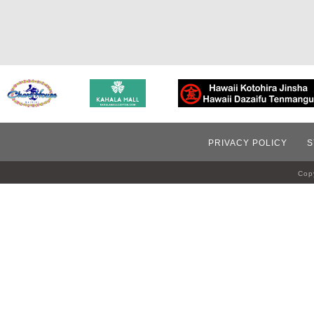
PRIVACY POLICY
S
Copy