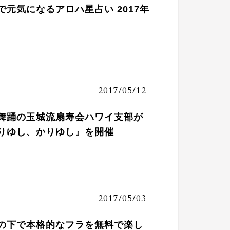
で元気になるアロハ星占い 2017年
2017/05/12
舞踊の玉城流扇寿会ハワイ支部が
りゆし、かりゆし』を開催
2017/05/03
の下で本格的なフラを無料で楽し