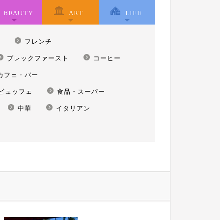
BEAUTY
ART
LIFE
フレンチ
ブレックファースト
コーヒー
カフェ・バー
ビュッフェ
食品・スーパー
中華
イタリアン