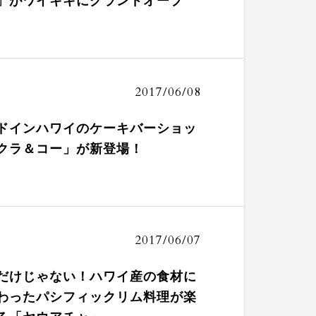
」がワイキキにグランドオープ
2017/06/08
ドインハワイのケーキバーショッ
クラ＆コー」が新登場！
2017/06/07
だけじゃない！ハワイ産の食材に
わったパシフィックリム料理が楽