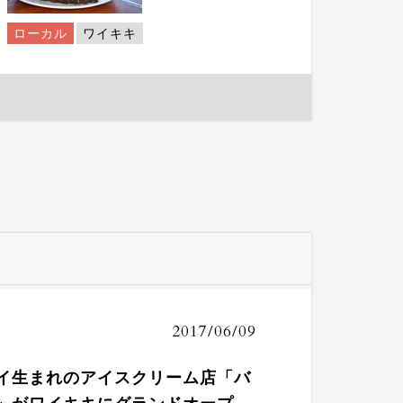
ローカル
ワイキキ
2017/06/09
イ生まれのアイスクリーム店「バ