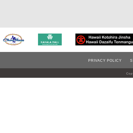
PRIVACY POLICY
S
Copy