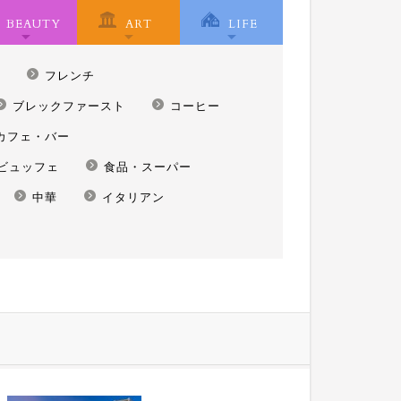
BEAUTY
ART
LIFE
フレンチ
ブレックファースト
コーヒー
カフェ・バー
ビュッフェ
食品・スーパー
中華
イタリアン