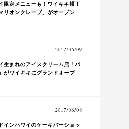
イ限定メニューも！ワイキキ横丁
マリオンクレープ」がオープン
2017/06/09
イ生まれのアイスクリーム店「バ
」がワイキキにグランドオープ
2017/06/08
ドインハワイのケーキバーショッ