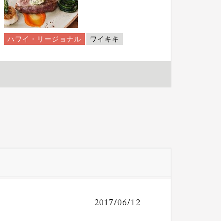
ハワイ・リージョナル
ワイキキ
2017/06/12