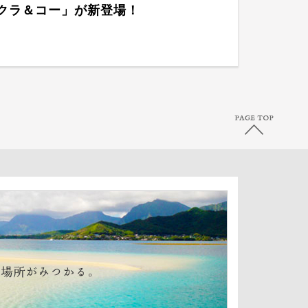
クラ＆コー」が新登場！