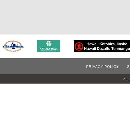
PRIVACY POLICY
S
Copy